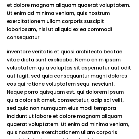
et dolore magnam aliquam quaerat voluptatem.
Ut enim ad minima veniam, quis nostrum
exercitationem ullam corporis suscipit
laboriosam, nisi ut aliquid ex ea commodi
consequatur.
inventore veritatis et quasi architecto beatae
vitae dicta sunt explicabo. Nemo enim ipsam
voluptatem quia voluptas sit aspernatur aut odit
aut fugit, sed quia consequuntur magni dolores
eos qui ratione voluptatem sequi nesciunt.
Neque porro quisquam est, qui dolorem ipsum
quia dolor sit amet, consectetur, adipisci velit,
sed quia non numquam eius modi tempora
incidunt ut labore et dolore magnam aliquam
quaerat voluptatem. Ut enim ad minima veniam,
quis nostrum exercitationem ullam corporis