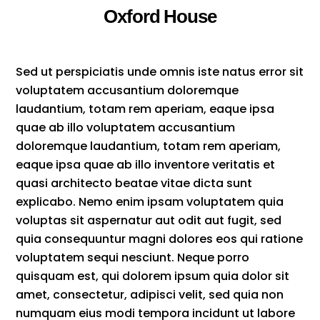
Oxford House
Sed ut perspiciatis unde omnis iste natus error sit
voluptatem accusantium doloremque
laudantium, totam rem aperiam, eaque ipsa
quae ab illo voluptatem accusantium
doloremque laudantium, totam rem aperiam,
eaque ipsa quae ab illo inventore veritatis et
quasi architecto beatae vitae dicta sunt
explicabo. Nemo enim ipsam voluptatem quia
voluptas sit aspernatur aut odit aut fugit, sed
quia consequuntur magni dolores eos qui ratione
voluptatem sequi nesciunt. Neque porro
quisquam est, qui dolorem ipsum quia dolor sit
amet, consectetur, adipisci velit, sed quia non
numquam eius modi tempora incidunt ut labore